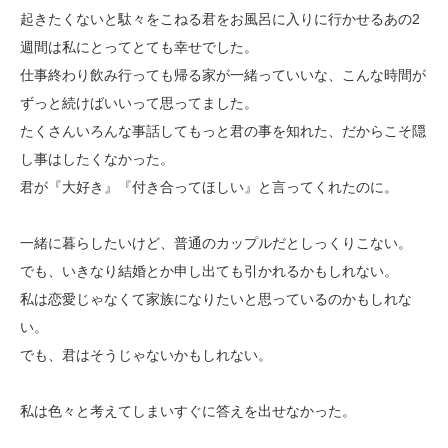
起きたくないと駄々をこねる君をお風呂に入りに行かせるあの2
週間は私にとってとても幸せでした。
仕事終わり飲み行っても帰る家が一緒っていいな、こんな時間が
ずっと続けばいいって思ってました。
たくさんいろんな事話してもっと君の事を知れた、だからこそ隠
し事はしたくなかった。
君が『大好き』『付き合ってほしい』と言ってくれたのに。
一緒に暮らしたいけど、普通のカップルだとしっくりこない。
でも、いきなり結婚とか申し出ても引かれるかもしれない。
私は恋愛じゃなくて家族になりたいと思っているのかもしれな
い。
でも、君はそうじゃないかもしれない。
私は色々と考えてしまいすぐに答えを出せなかった。