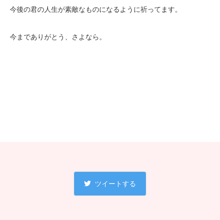
今後の君の人生が素敵なものになるように祈ってます。
今までありがとう、さよなら。
ツイートする